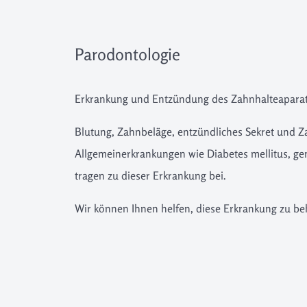
Parodontologie
Erkrankung und Entzündung des Zahnhalteapara
Blutung, Zahnbeläge, entzündliches Sekret und Z
Allgemeinerkrankungen wie Diabetes mellitus, g
tragen zu dieser Erkrankung bei.
Wir können Ihnen helfen, diese Erkrankung zu be