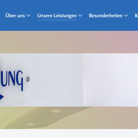
Über uns
Unsere Leistungen
Besonderheiten
K