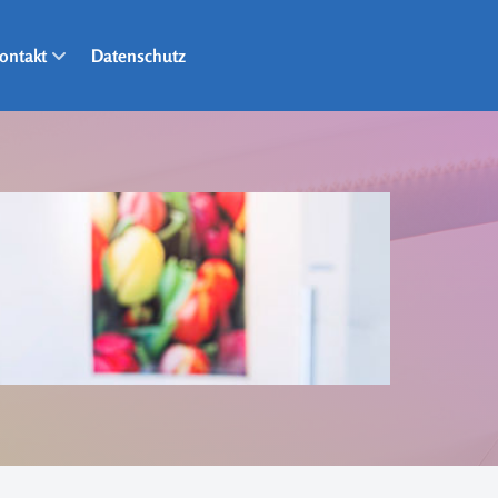
ontakt
Datenschutz