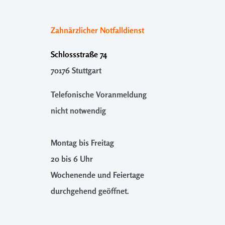
Zahnärzlicher Notfalldienst
Schlossstraße 74
70176 Stuttgart
Telefonische Voranmeldung
nicht notwendig
Montag bis Freitag
20 bis 6 Uhr
Wochenende und Feiertage
durchgehend geöffnet.