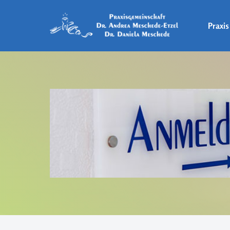
Praxis