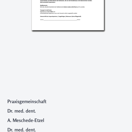
Praxisgemeinschaft
Dr. med. dent.
A. Meschede-Etzel
Dr. med. dent.