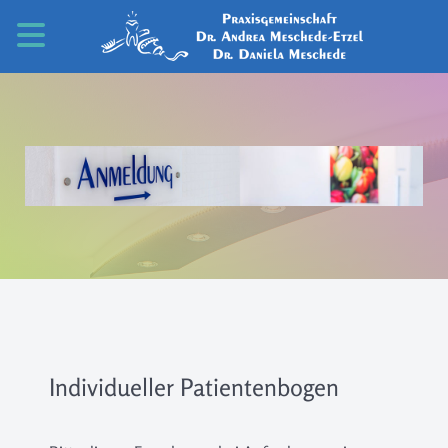
Individueller Patientenbogen