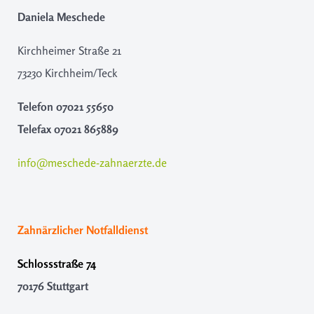
Daniela Meschede
Kirchheimer Straße 21
73230 Kirchheim/Teck
Telefon
07021 55650
Telefax
07021 865889
info@meschede-zahnaerzte.de
Zahnärzlicher Notfalldienst
Schlossstraße 74
70176 Stuttgart