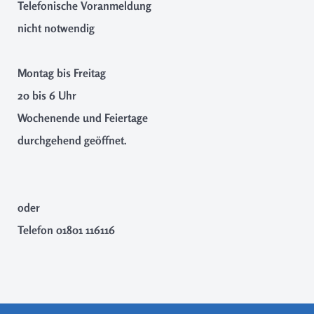
Telefonische Voranmeldung
nicht notwendig
Montag bis Freitag
20 bis 6 Uhr
Wochenende und Feiertage
durchgehend geöffnet.
oder
Telefon
01801 116116