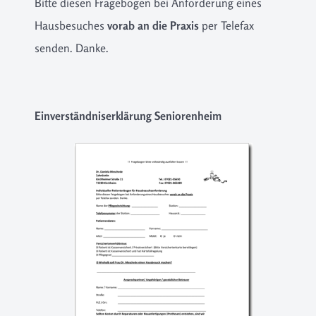
Bitte diesen Fragebogen bei Anforderung eines
Hausbesuches
vorab an die Praxis
per Telefax
senden. Danke.
Einverständniserklärung Seniorenheim