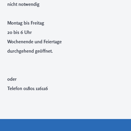
nicht notwendig
Montag bis Freitag
20 bis 6 Uhr
Wochenende und Feiertage
durchgehend geöffnet.
oder
Telefon
01801 116116