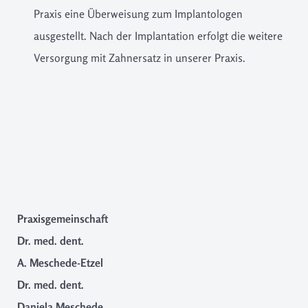
Praxis eine Überweisung zum Implantologen
ausgestellt. Nach der Implantation erfolgt die weitere
Versorgung mit Zahnersatz in unserer Praxis.
Praxisgemeinschaft
Dr. med. dent.
A. Meschede-Etzel
Dr. med. dent.
Daniela Meschede