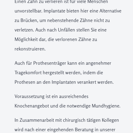
Einen Zahn zu verlieren ist für viele Menschen
unvorstellbar. Implantate bieten hier eine Alternative
zu Brücken, um nebenstehende Zähne nicht zu
verletzen. Auch nach Unfällen stellen Sie eine
Möglichkeit dar, die verlorenen Zähne zu
rekonstruieren.
Auch für Prothesenträger kann ein angenehmer
Tragekomfort hergestellt werden, indem die
Prothesen an den Implantaten verankert werden.
Voraussetzung ist ein ausreichendes
Knochenangebot und die notwendige Mundhygiene.
In Zusammenarbeit mit chirurgisch tätigen Kollegen
wird nach einer eingehenden Beratung in unserer