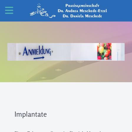
Implantate