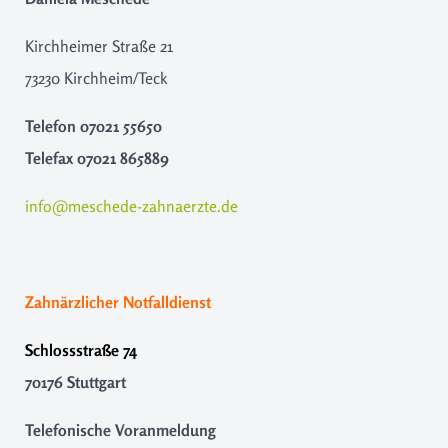
Kirchheimer Straße 21
73230 Kirchheim/Teck
Telefon
07021 55650
Telefax
07021 865889
info@meschede-zahnaerzte.de
Zahnärzlicher Notfalldienst
Schlossstraße 74
70176 Stuttgart
Telefonische Voranmeldung