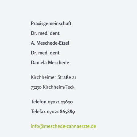
Praxisgemeinschaft
Dr. med. dent.
A. Meschede-Etzel
Dr. med. dent.
Daniela Meschede
Kirchheimer Straße 21
73230 Kirchheim/Teck
Telefon
07021 55650
Telefax
07021 865889
info@meschede-zahnaerzte.de