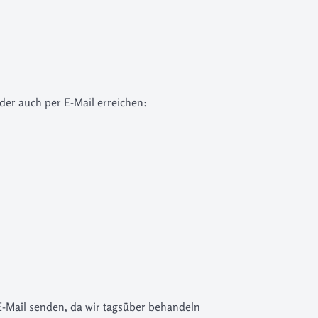
der auch per E-Mail erreichen:
E-Mail senden, da wir tagsüber behandeln