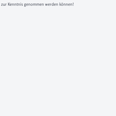
ät zur Kenntnis genommen werden können!