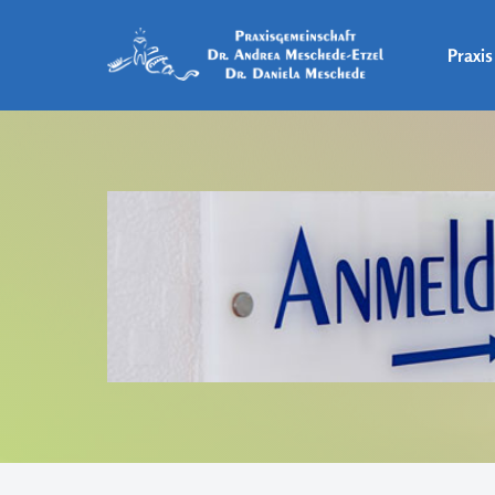
Praxis