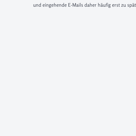
und eingehende E-Mails daher häufig erst zu sp