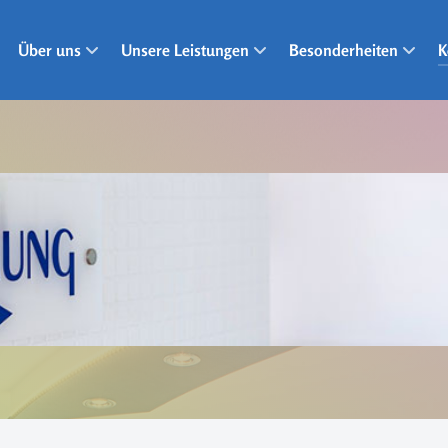
Über uns
Unsere Leistungen
Besonderheiten
K