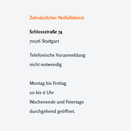
Zahnärzlicher Notfalldienst
Schlossstraße 74
70176 Stuttgart
Telefonische Voranmeldung
nicht notwendig
Montag bis Freitag
20 bis 6 Uhr
Wochenende und Feiertage
durchgehend geöffnet.