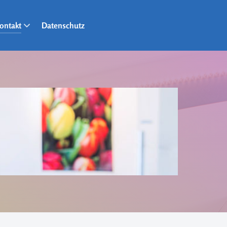
ontakt
Datenschutz