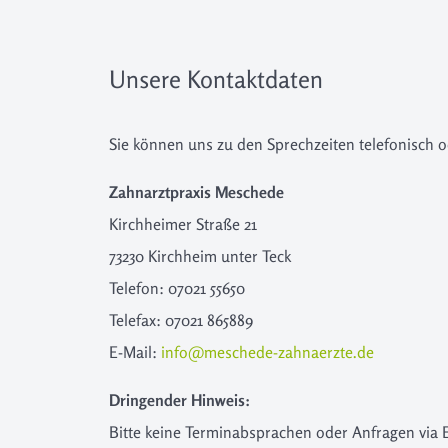
Unsere Kontaktdaten
Sie können uns zu den Sprechzeiten telefonisch o
Zahnarztpraxis Meschede
Kirchheimer Straße 21
73230 Kirchheim unter Teck
Telefon: 07021 55650
Telefax: 07021 865889
E-Mail:
info@meschede-zahnaerzte.de
Dringender Hinweis:
Bitte keine Terminabsprachen oder Anfragen via 