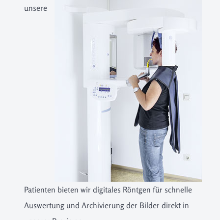
unsere
Patienten bieten wir digitales Röntgen für schnelle
Auswertung und Archivierung der Bilder direkt in