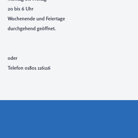
20 bis 6 Uhr
Wochenende und Feiertage
durchgehend geöffnet.
oder
Telefon
01801 116116